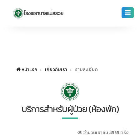
หน้าแรก
เกี่ยวกับเรา
รายละเอียด
บริการสำหรับผู้ป่วย (ห้องพัก)
จำนวนเข้าชม 4555 ครั้ง