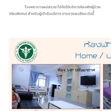
โรงพยาบาลแม่สรวย ได้จัดให้บริการห้องพักผู้ป่วย
(ห้องพิเศษ) สำหรับผู้เข้ารับบริการ ตามรายละเอียด ดังนีั้